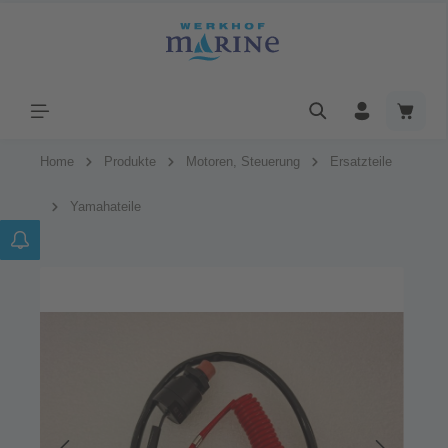
Home
Produkte
Motoren, Steuerung
Ersatzteile
Yamahateile