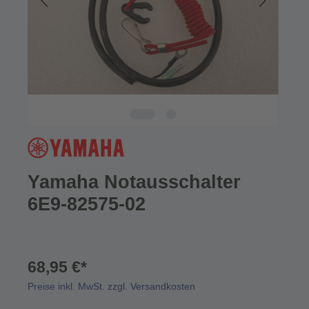
Yamaha Notausschalter
6E9-82575-02
68,95 €*
Preise inkl. MwSt. zzgl. Versandkosten