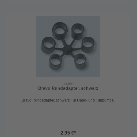
48290
Bravo Rundadapter, schwarz
Bravo Rundadapter, schwarz Für Hand- und Fußpumpe.
2,95 €*