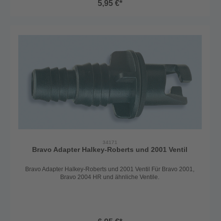
5,95 €*
34171
Bravo Adapter Halkey-Roberts und 2001 Ventil
Bravo Adapter Halkey-Roberts und 2001 Ventil Für Bravo 2001,
Bravo 2004 HR und ähnliche Ventile.