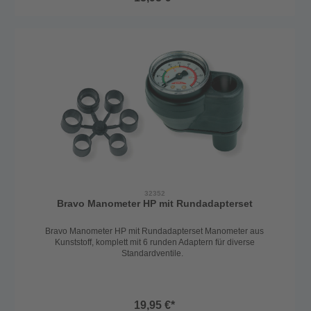
32352
Bravo Manometer HP mit Rundadapterset
Bravo Manometer HP mit Rundadapterset Manometer aus
Kunststoff, komplett mit 6 runden Adaptern für diverse
Standardventile.
19,95 €*