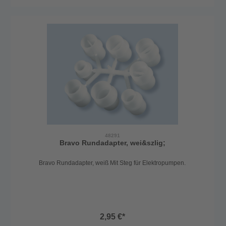
48291
Bravo Rundadapter, wei&szlig;
Bravo Rundadapter, weiß Mit Steg für Elektropumpen.
2,95 €*