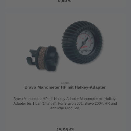
6,95 €*
48285
Bravo Manometer HP mit Halkey-Adapter
Bravo Manometer HP mit Halkey-Adapter Manometer mit Halkey-
Adapter bis 1 bar (14,7 psi). Für Bravo 2001, Bravo 2004, HR und
ähnliche Produkte.
15,95 €*