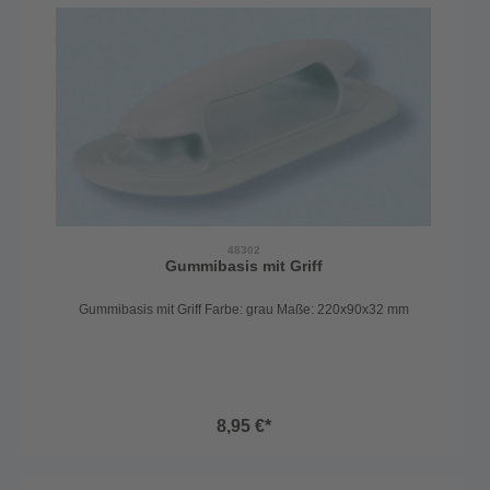
48302
Gummibasis mit Griff
Gummibasis mit Griff Farbe: grau Maße: 220x90x32 mm
8,95 €*