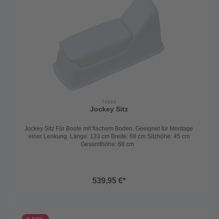
70660
Jockey Sitz
Jockey Sitz Für Boote mit flachem Boden. Geeignet für Montage
einer Lenkung. Länge: 133 cm Breite: 68 cm Sitzhöhe: 45 cm
Gesamthöhe: 68 cm
539,95 €*