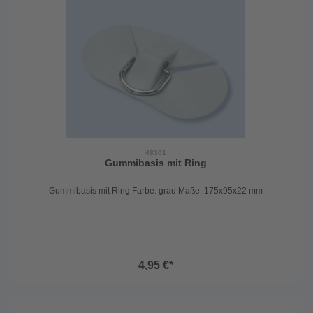
48301
Gummibasis mit Ring
Gummibasis mit Ring Farbe: grau Maße: 175x95x22 mm
4,95 €*