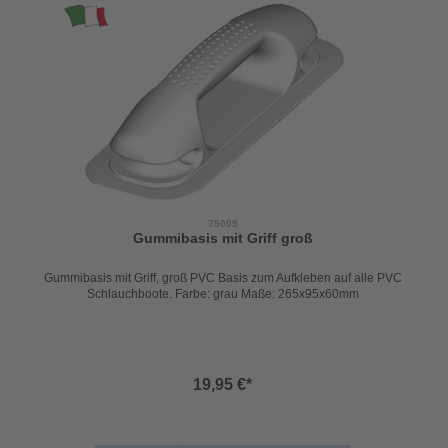
75009
Gummibasis mit Griff groß
Gummibasis mit Griff, groß PVC Basis zum Aufkleben auf alle PVC
Schlauchboote. Farbe: grau Maße: 265x95x60mm
19,95 €*