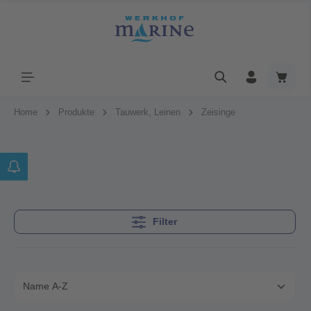
Home
Produkte
Tauwerk, Leinen
Zeisinge
Filter