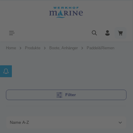
Home
Produkte
Boote, Anhänger
Paddel&Riemen
Filter