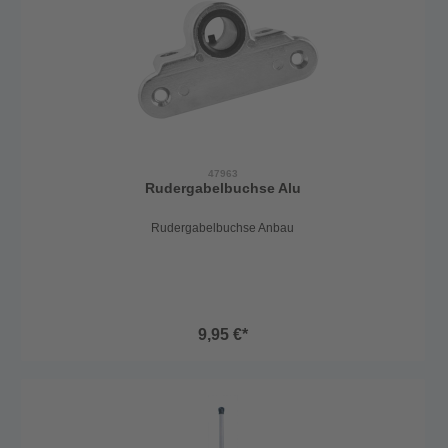
47963
Rudergabelbuchse Alu
Rudergabelbuchse Anbau
9,95 €*