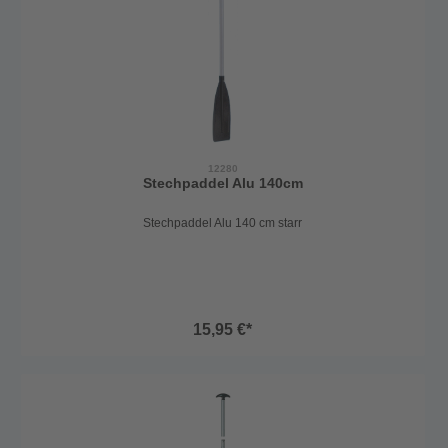
12280
Stechpaddel Alu 140cm
Stechpaddel Alu 140 cm starr
15,95 €*