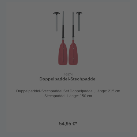
40874
Doppelpaddel-Stechpaddel
Doppelpaddel-Stechpaddel Set Doppelpaddel, Länge: 215 cm
Stechpaddel, Länge: 150 cm
54,95 €*