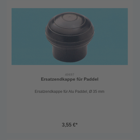
40697
Ersatzendkappe für Paddel
Ersatzendkappe für Alu Paddel, Ø 35 mm
3,55 €*