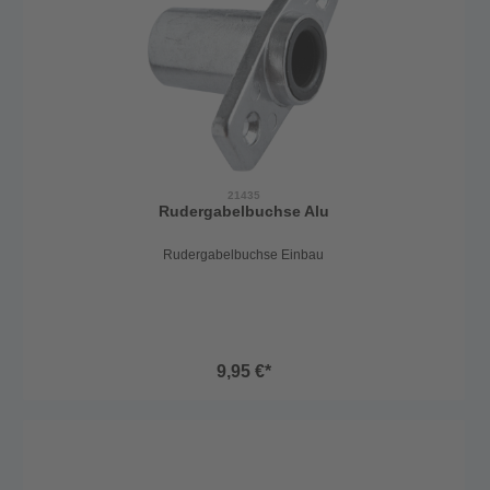
21435
Rudergabelbuchse Alu
Rudergabelbuchse Einbau
9,95 €*