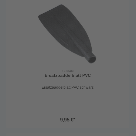
12284M
Ersatzpaddelblatt PVC
Ersatzpaddelblatt PVC schwarz
9,95 €*