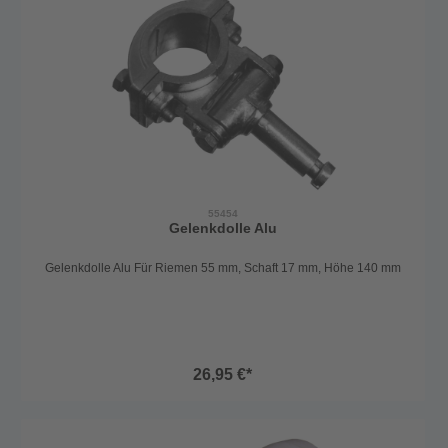
55454
Gelenkdolle Alu
Gelenkdolle Alu Für Riemen 55 mm, Schaft 17 mm, Höhe 140 mm
26,95 €*