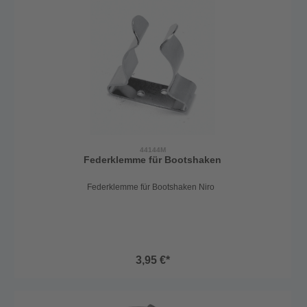
44144M
Federklemme für Bootshaken
Federklemme für Bootshaken Niro
3,95 €*