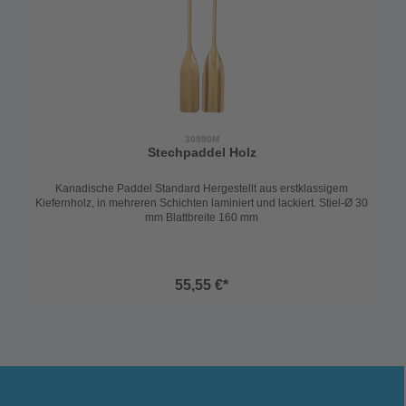
30990M
Stechpaddel Holz
Kanadische Paddel Standard Hergestellt aus erstklassigem
Kiefernholz, in mehreren Schichten laminiert und lackiert. Stiel-Ø 30
mm Blattbreite 160 mm
55,55 €*