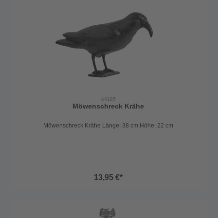
64185
Möwenschreck Krähe
Möwenschreck Krähe Länge: 38 cm Höhe: 22 cm
13,95 €*