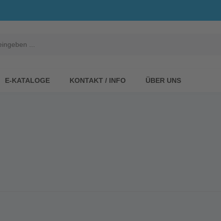
E-KATALOGE
KONTAKT / INFO
ÜBER UNS