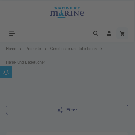
Home
Produkte
Geschenke und tolle Ideen
Hand- und Badetücher
Filter