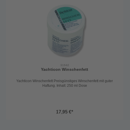
31942
Yachticon Winschenfett
Yachticon Winschenfett Preisgünstiges Winschenfett mit guter
Haftung. Inhalt: 250 ml Dose
17,95 €*