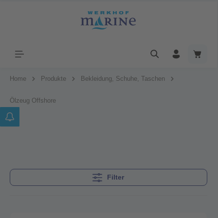
Home
Produkte
Bekleidung, Schuhe, Taschen
Ölzeug Offshore
Filter