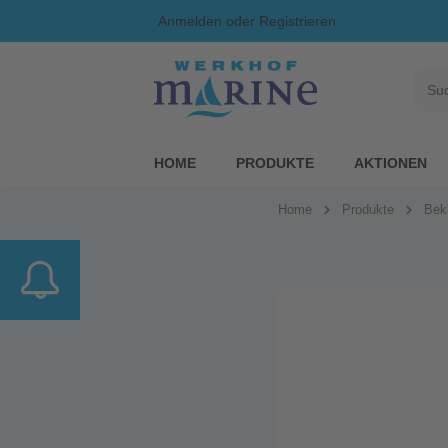
Anmelden
oder
Registrieren
HOME
PRODUKTE
AKTIONEN
Home
Produkte
Bek