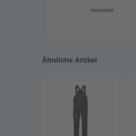
Hersteller
Ähnliche Artikel