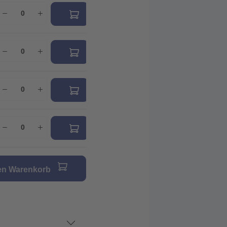
den Warenkorb