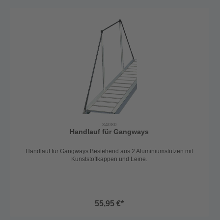
34080
Handlauf für Gangways
Handlauf für Gangways Bestehend aus 2 Aluminiumstützen mit
Kunststoffkappen und Leine.
55,95 €*