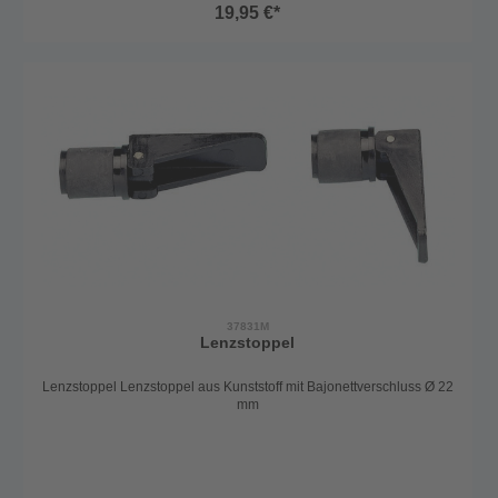
19,95 €*
37831M
Lenzstoppel
Lenzstoppel Lenzstoppel aus Kunststoff mit Bajonettverschluss Ø 22
mm