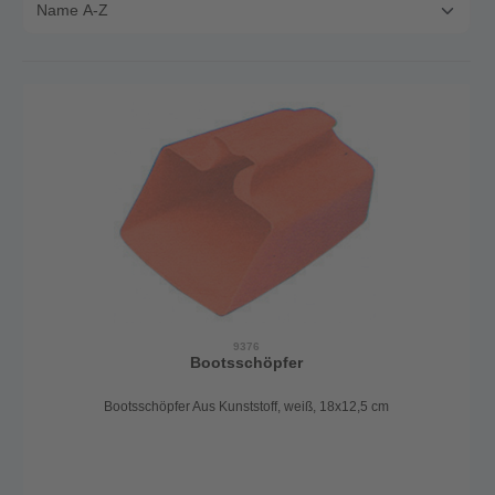
9376
Bootsschöpfer
Bootsschöpfer Aus Kunststoff, weiß, 18x12,5 cm