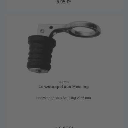
5,95 €*
30977M
Lenzstoppel aus Messing
Lenzstoppel aus Messing Ø 25 mm