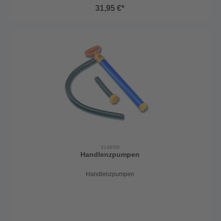
31,95 €*
31485M
Handlenzpumpen
Handlenzpumpen