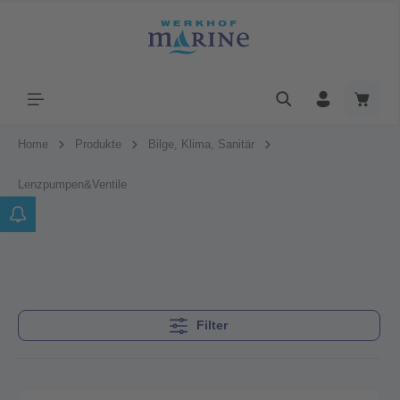
Home
Produkte
Bilge, Klima, Sanitär
Lenzpumpen&Ventile
Filter