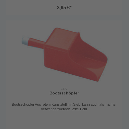
3,95 €*
9377
Bootsschöpfer
Bootsschöpfer Aus rotem Kunststoff mit Sieb, kann auch als Trichter
verwendet werden. 29x11 cm