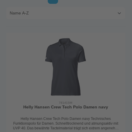
78141SM
Helly Hansen Crew Tech Polo Damen navy
Helly Hansen Crew Tech Polo Damen navy Technisches
Funktionspolo für Damen. Schnelltrocknend und atmungsaktiv mit
UVP 40. Das bewährte Tactelmaterial trägt sich extrem angenehm