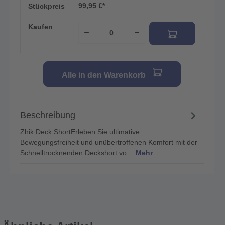
99,95 €*
Stückpreis
Kaufen
Alle in den Warenkorb
Beschreibung
Zhik Deck ShortErleben Sie ultimative
Bewegungsfreiheit und unübertroffenen Komfort mit der
Schnelltrocknenden Deckshort vo…
Mehr