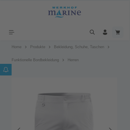
Home
Produkte
Bekleidung, Schuhe, Taschen
Funktionelle Bordbekleidung
Herren