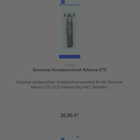
25183
Secumar Austauschset Arkona 275
Secumar Austauschset Austauschset passend für die Secumar
Arkona 275. CO2 Patrone 56g mit 2 Tabletten.
30,95 €*