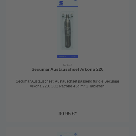
67402
Secumar Austauschset Arkona 220
Secumar Austauschset Austauschset passend für die Secumar
Arkona 220. CO2 Patrone 43g mit 2 Tabletten.
30,95 €*