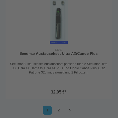
52707
Secumar Austauschset Ultra AX/Canoe Plus
Secumar Austauschset Austauschset passend für die Secumar Ultra
AX, Ultra AX Harness, Ultra AX Plus und für die Canoe Plus. CO2
Patrone 32g mit Bajonett und 2 Pillboxen.
32,95 €*
1
2