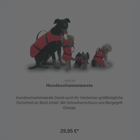
6907M
Hundeschwimmweste
Hundeschwimmweste Damit auch Ihr Vierbeiner größtmögliche
Sicherheit an Bord erhält. Mit Schnellverschluss und Bergegriff.
Orange.
29,95 €*