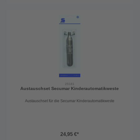
25181
Austauschset Secumar Kinderautomatikweste
Austauschset für die Secumar Kinderautomatikweste
24,95 €*