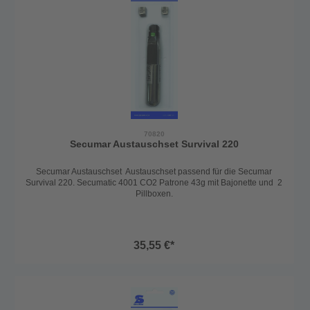
70820
Secumar Austauschset Survival 220
Secumar Austauschset Austauschset passend für die Secumar
Survival 220. Secumatic 4001 CO2 Patrone 43g mit Bajonette und 2
Pillboxen.
35,55 €*