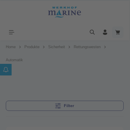
Home
Produkte
Sicherheit
Rettungswesten
Automatik
Filter