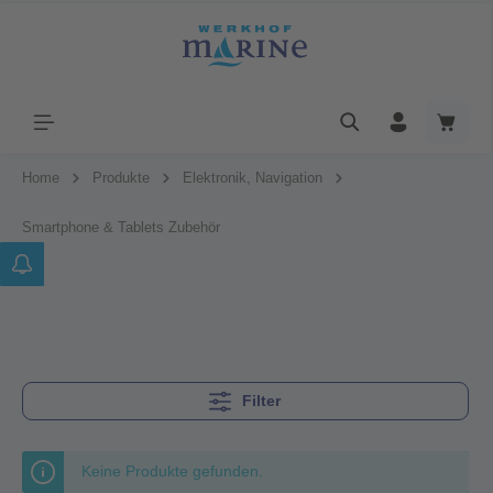
Home
Produkte
Elektronik, Navigation
Smartphone & Tablets Zubehör
Filter
Keine Produkte gefunden.