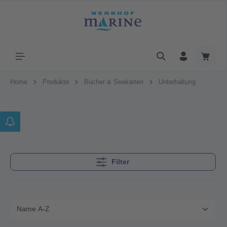
Home
Produkte
Bücher & Seekarten
Unterhaltung
Filter