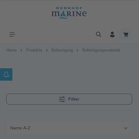
Home
Produkte
Befestigung
Befestigungsmaterial
Filter