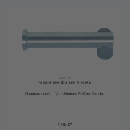
53791M
Klappnasenbolzen Nirosta
Klappnasenbolzen Verschiedene Größen. Nirosta.
1,95 €*