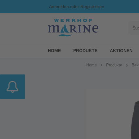
Anmelden
oder
Registrieren
HOME
PRODUKTE
AKTIONEN
Home
Produkte
Bek