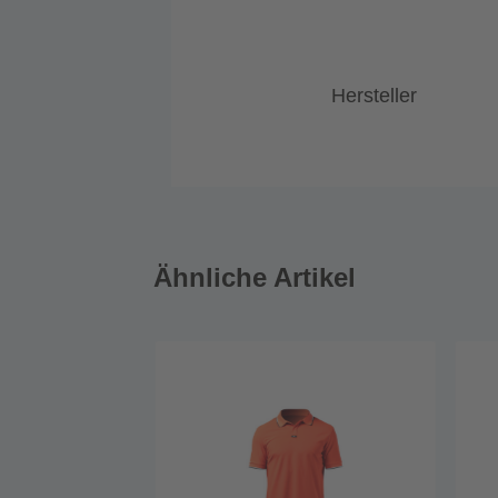
Hersteller
Ähnliche Artikel