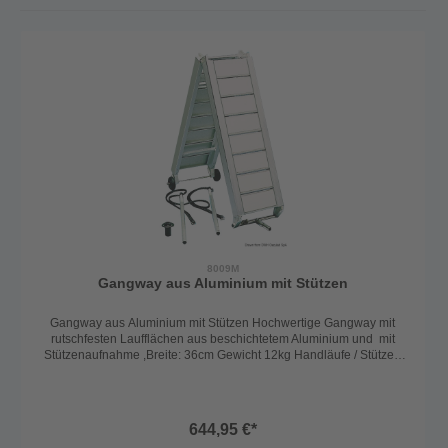
8009M
Gangway aus Aluminium mit Stützen
Gangway aus Aluminium mit Stützen Hochwertige Gangway mit
rutschfesten Laufflächen aus beschichtetem Aluminium und mit
Stützenaufnahme ,Breite: 36cm Gewicht 12kg Handläufe / Stützen
sind gesondert zu bestellen.
644,95 €*