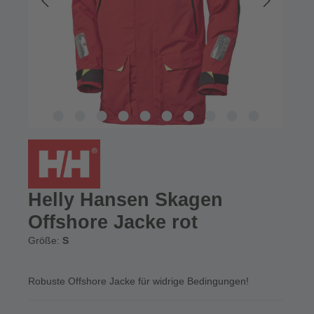
Helly Hansen Skagen
Offshore Jacke rot
Größe:
S
Robuste Offshore Jacke für widrige Bedingungen!