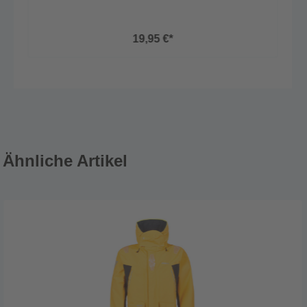
19,95 €*
Ähnliche Artikel