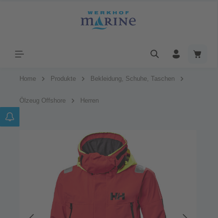
Home
Produkte
Bekleidung, Schuhe, Taschen
Ölzeug Offshore
Herren