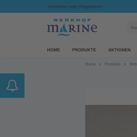
Anmelden
oder
Registrieren
HOME
PRODUKTE
AKTIONEN
Home
Produkte
Mot