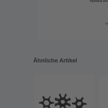
A
Ähnliche Artikel