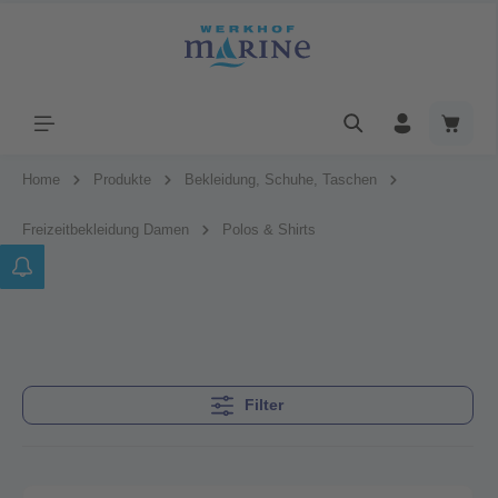
Home
Produkte
Bekleidung, Schuhe, Taschen
Freizeitbekleidung Damen
Polos & Shirts
Filter