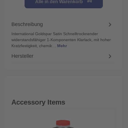
Alle in den Warenkorb
Beschreibung
International Goldspar Satin Schnelltrocknender
widerstandsfähiger 1-Komponenten Klarlack, mit hoher
Kratzfestigkeit, chemik…
Mehr
Hersteller
Accessory Items