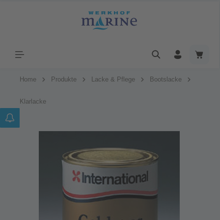
Home
Produkte
Lacke & Pflege
Bootslacke
Klarlacke