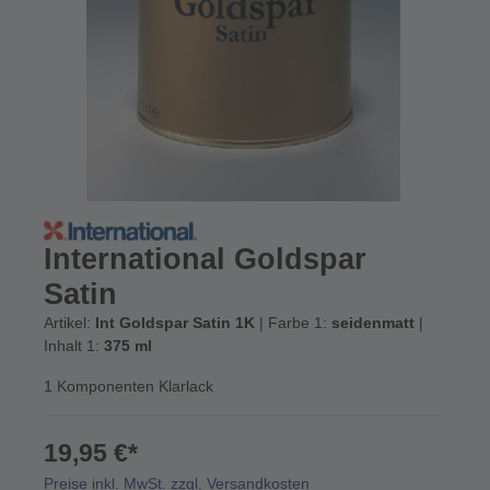
International Goldspar
Satin
Artikel:
Int Goldspar Satin 1K
| Farbe 1:
seidenmatt
|
Inhalt 1:
375 ml
1 Komponenten Klarlack
19,95 €*
Preise inkl. MwSt. zzgl. Versandkosten