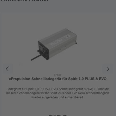
77139
ePropulsion Schnellladegerät für Spirit 1.0 PLUS & EVO
Ladegerät für Spirit 1,0 PLUS & EVO Schnellladegerät, 576W, 10 AmpMit
diesem Schnelladegerät ist Ihr Spirit Plus oder Evo Akku schnellstmöglich
wieder aufgeladen und einsatzbereit.