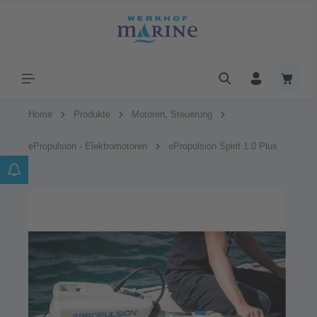
Home
Produkte
Motoren, Steuerung
ePropulsion - Elektromotoren
ePropulsion Spirit 1.0 Plus