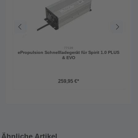
77139
ePropulsion Schnellladegerät für Spirit 1.0 PLUS
& EVO
259,95 €*
Ähnliche Artikel