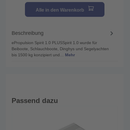
Alle in den Warenkorb
Beschreibung
ePropulsion Spirit 1.0 PLUSSpirit 1.0 wurde für
Beiboote, Schlauchboote, Dinghys und Segelyachten
bis 1500 kg konzipiert und…
Mehr
Passend dazu