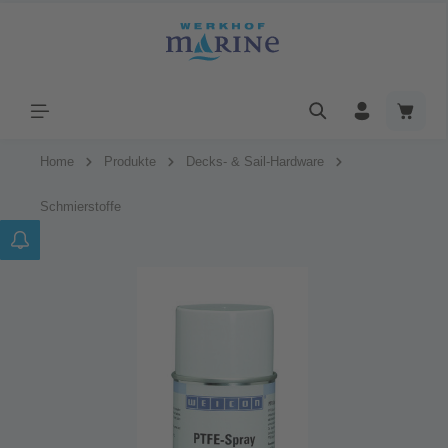
Home
Produkte
Decks- & Sail-Hardware
Schmierstoffe