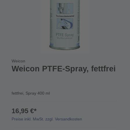
Weicon
Weicon PTFE-Spray, fettfrei
fettfrei, Spray 400 ml
16,95 €*
Preise inkl. MwSt. zzgl. Versandkosten