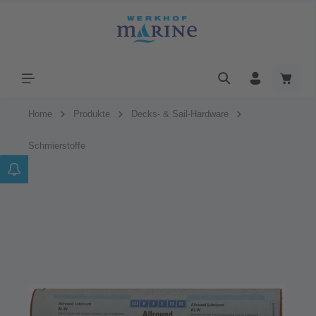
Home
Produkte
Decks- & Sail-Hardware
Schmierstoffe