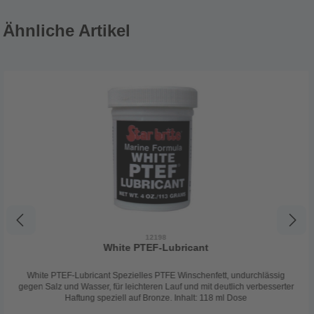
Ähnliche Artikel
12198
White PTEF-Lubricant
White PTEF-Lubricant Spezielles PTFE Winschenfett, undurchlässig
gegen Salz und Wasser, für leichteren Lauf und mit deutlich verbesserter
Haftung speziell auf Bronze. Inhalt: 118 ml Dose