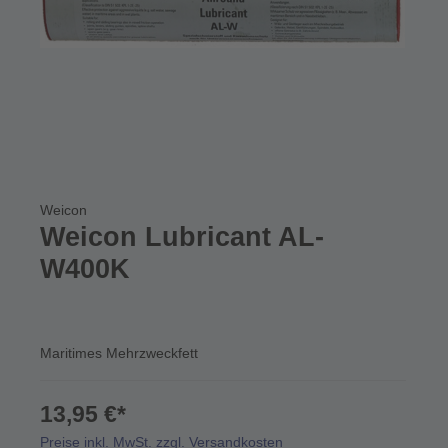
Weicon
Weicon Lubricant AL-
W400K
Maritimes Mehrzweckfett
13,95 €*
Preise inkl. MwSt. zzgl. Versandkosten