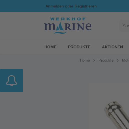
Anmelden
oder
Registrieren
HOME
PRODUKTE
AKTIONEN
Home
Produkte
Mot