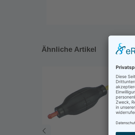
Ähnliche Artikel