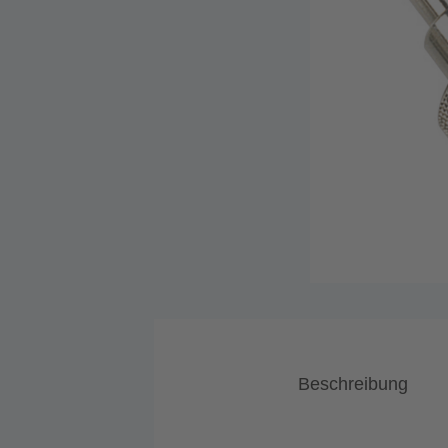
Beschreibung