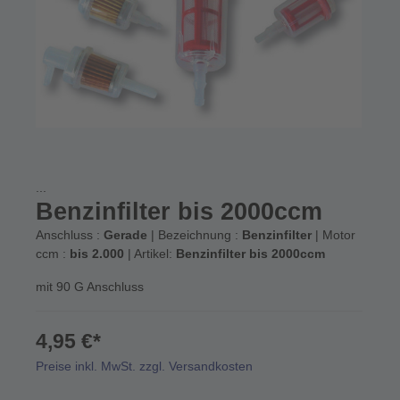
...
Benzinfilter bis 2000ccm
Anschluss :
Gerade
| Bezeichnung :
Benzinfilter
| Motor
ccm :
bis 2.000
| Artikel:
Benzinfilter bis 2000ccm
mit 90 G Anschluss
4,95 €*
Preise inkl. MwSt. zzgl. Versandkosten