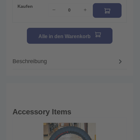
Kaufen
Alle in den Warenkorb
Beschreibung
Accessory Items