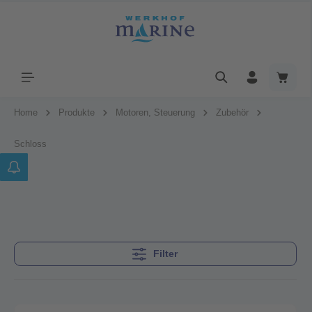
Home
Produkte
Motoren, Steuerung
Zubehör
Schloss
Filter