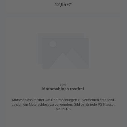
12,95 €*
8005
Motorschloss rostfrei
Motorschloss rostfrei Um Überraschungen zu vermeiden empfiehlt
es sich ein Motorschloss zu verwenden. Gibt es für jede PS Klasse.
bis 25 PS