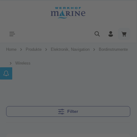
Home
Produkte
Elektronik, Navigation
Bordinstrumente
Wireless
Filter