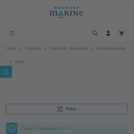
Home
Produkte
Elektronik, Navigation
Bordinstrumente
Wind
Filter
Keine Produkte gefunden.