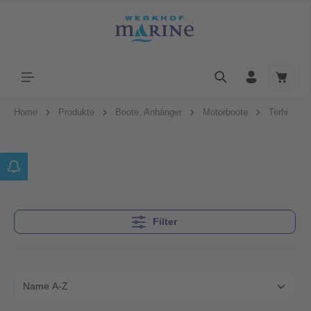
Home
Produkte
Boote, Anhänger
Motorboote
Terhi
Filter