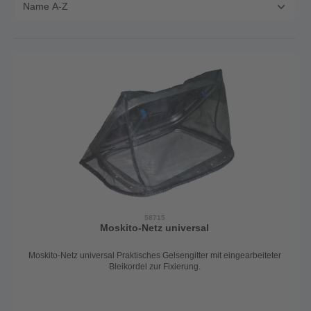
58715
Moskito-Netz universal
Moskito-Netz universal Praktisches Gelsengitter mit eingearbeiteter
Bleikordel zur Fixierung.