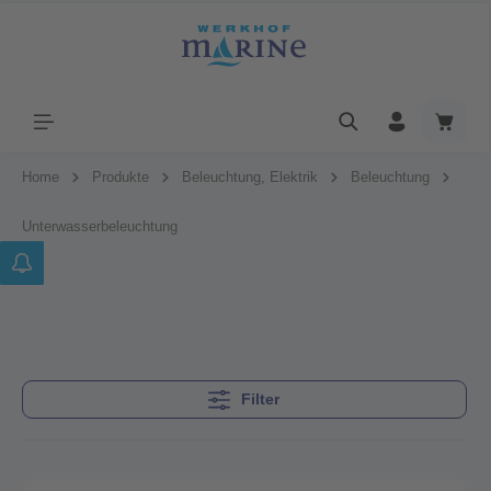
Home
Produkte
Beleuchtung, Elektrik
Beleuchtung
Unterwasserbeleuchtung
Filter