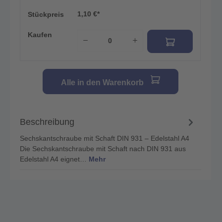
1,10 €*
Stückpreis
Kaufen
Alle in den Warenkorb
Beschreibung
Sechskantschraube mit Schaft DIN 931 – Edelstahl A4
Die Sechskantschraube mit Schaft nach DIN 931 aus
Edelstahl A4 eignet…
Mehr