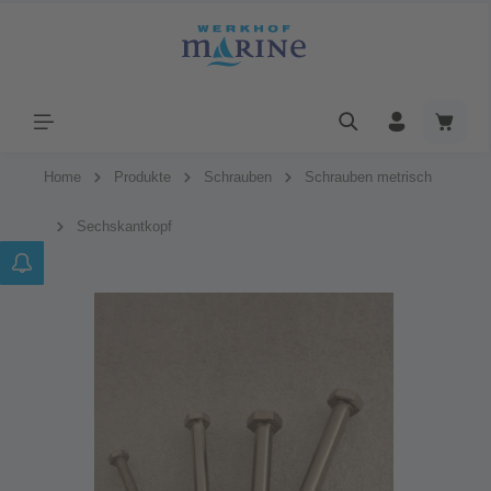
Home
Produkte
Schrauben
Schrauben metrisch
Sechskantkopf