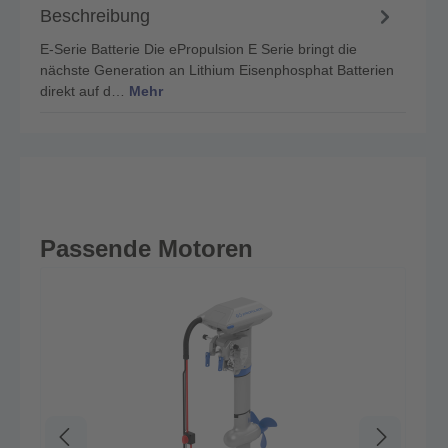
Beschreibung
E-Serie Batterie Die ePropulsion E Serie bringt die
nächste Generation an Lithium Eisenphosphat Batterien
direkt auf d…
Mehr
Passende Motoren