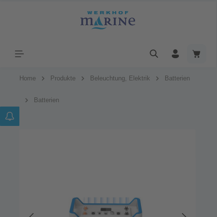
Home
Produkte
Beleuchtung, Elektrik
Batterien
Batterien