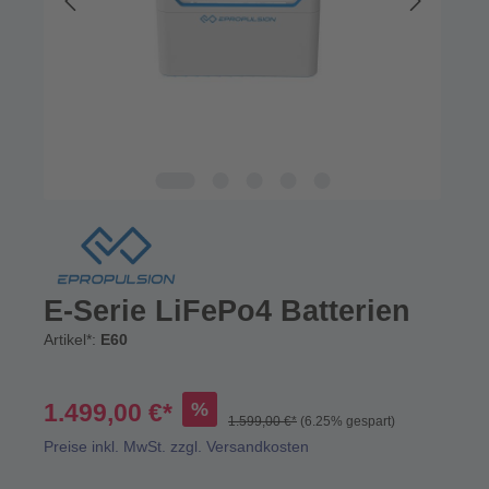
E-Serie LiFePo4 Batterien
Artikel*:
E60
%
1.499,00 €*
1.599,00 €*
(6.25% gespart)
Preise inkl. MwSt. zzgl. Versandkosten