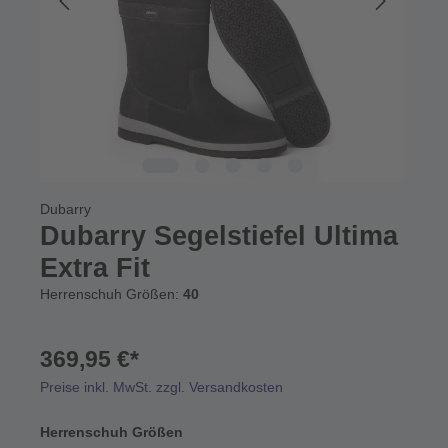
Dubarry
Dubarry Segelstiefel Ultima
Extra Fit
Herrenschuh Größen:
40
369,95 €*
Preise inkl. MwSt. zzgl. Versandkosten
Herrenschuh Größen