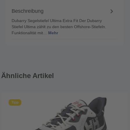
Beschreibung
Dubarry Segelstiefel Ultima Extra Fit Der Dubarry
Stiefel Ultima zählt zu den besten Offshore-Stiefeln.
Funktionalität mit…
Mehr
Ähnliche Artikel
Tipp