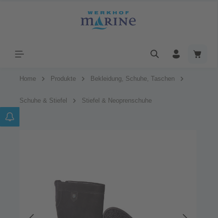
Home
Produkte
Bekleidung, Schuhe, Taschen
Schuhe & Stiefel
Stiefel & Neoprenschuhe