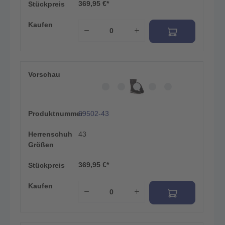
369,95 €*
Stückpreis
Kaufen
Vorschau
Produktnummer
69502-43
Herrenschuh
43
Größen
369,95 €*
Stückpreis
Kaufen