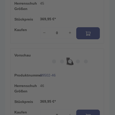
Herrenschuh
45
Größen
369,95 €*
Stückpreis
Kaufen
Vorschau
Produktnummer
69502-46
Herrenschuh
46
Größen
369,95 €*
Stückpreis
Kaufen