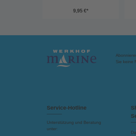
9,95 €*
Abonniere
Sie keine 
Service-Hotline
S
S
Unterstützung und Beratung
unter:
Da