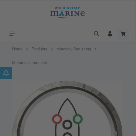
Home
Produkte
Motoren, Steuerung
Motoreninstrumente