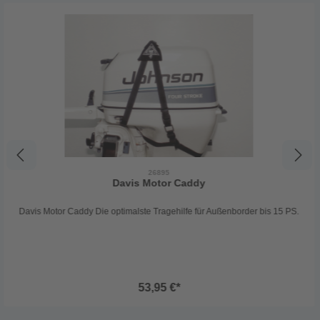
26895
Davis Motor Caddy
Davis Motor Caddy Die optimalste Tragehilfe für Außenborder bis 15 PS.
53,95 €*