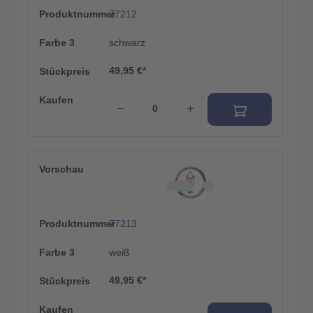
Produktnummer
77212
Farbe 3
schwarz
49,95 €*
Stückpreis
Kaufen
Vorschau
Produktnummer
77213
Farbe 3
weiß
49,95 €*
Stückpreis
Kaufen