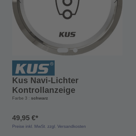
Kus Navi-Lichter
Kontrollanzeige
Farbe 3 :
schwarz
49,95 €*
Preise inkl. MwSt. zzgl. Versandkosten