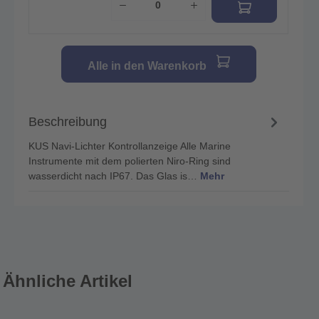
Alle in den Warenkorb
Beschreibung
KUS Navi-Lichter Kontrollanzeige Alle Marine
Instrumente mit dem polierten Niro-Ring sind
wasserdicht nach IP67. Das Glas is…
Mehr
Ähnliche Artikel