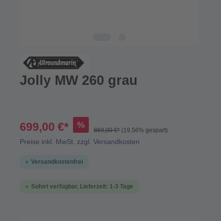
Jolly MW 260 grau
%
699,00 €*
869,00 €*
(19.56% gespart)
Preise inkl. MwSt. zzgl. Versandkosten
Versandkostenfrei
Sofort verfügbar, Lieferzeit: 1-3 Tage