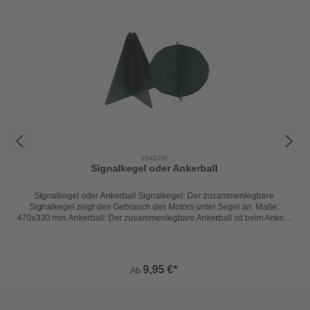
29467M
Signalkegel oder Ankerball
Signalkegel oder Ankerball Signalkegel: Der zusammenlegbare
Signalkegel zeigt den Gebrauch des Motors unter Segel an. Maße:
470x330 mm Ankerball: Der zusammenlegbare Ankerball ist beim Ankern
zu benutzen. Ø: 350 mm
9,95 €*
Ab