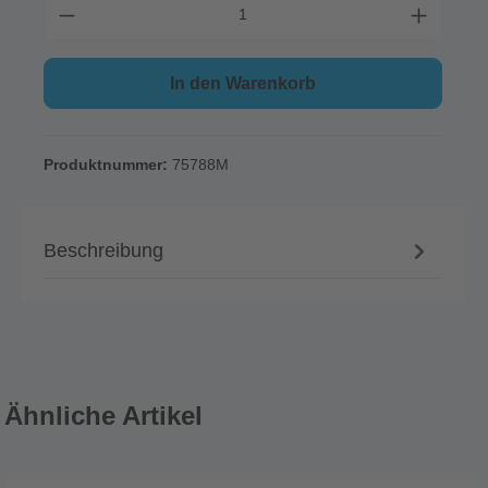
In den Warenkorb
Produktnummer:
75788M
Beschreibung
Ähnliche Artikel