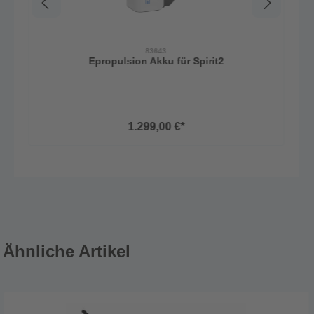
83643
Epropulsion Akku für Spirit2
1.299,00 €*
Ähnliche Artikel