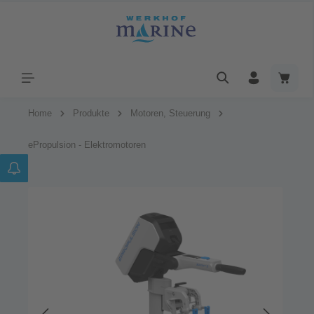
Home
Produkte
Motoren, Steuerung
ePropulsion - Elektromotoren