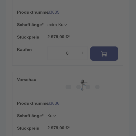
Produktnummer
83635
Schaftlänge*
extra Kurz
2.979,00 €*
Stückpreis
Kaufen
Vorschau
Produktnummer
83636
Schaftlänge*
Kurz
2.979,00 €*
Stückpreis