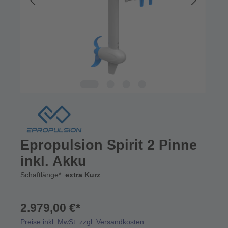
Epropulsion Spirit 2 Pinne
inkl. Akku
Schaftlänge*:
extra Kurz
2.979,00 €*
Preise inkl. MwSt. zzgl. Versandkosten