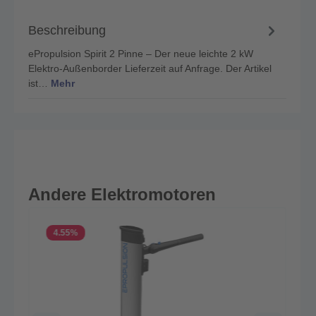
Beschreibung
ePropulsion Spirit 2 Pinne – Der neue leichte 2 kW
Elektro-Außenborder Lieferzeit auf Anfrage. Der Artikel
ist…
Mehr
Andere Elektromotoren
4.55
%