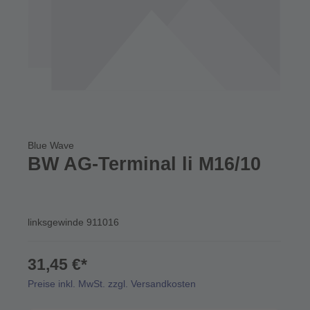
Blue Wave
BW AG-Terminal li M16/10
linksgewinde 911016
31,45 €*
Preise inkl. MwSt. zzgl. Versandkosten