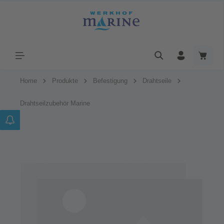
Home
Produkte
Befestigung
Drahtseile
Drahtseilzubehör Marine