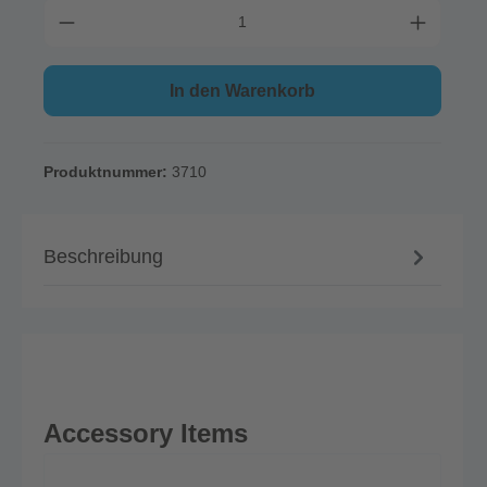
In den Warenkorb
Produktnummer:
3710
Beschreibung
Accessory Items