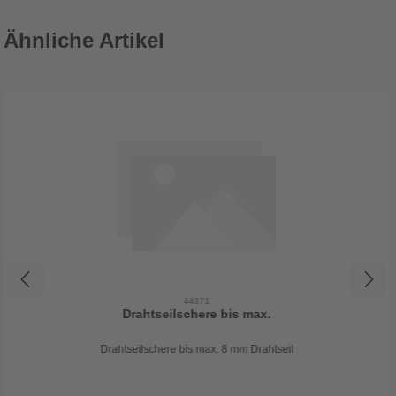
Ähnliche Artikel
44371
Drahtseilschere bis max.
Drahtseilschere bis max. 8 mm Drahtseil