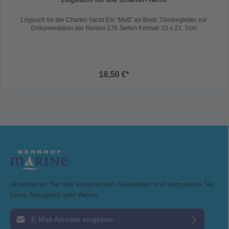
Logbuch für die Charter-Yacht Ein “Muß” an Bord: Törnbegleiter zur
Dokumentation der Reisen.176 Seiten Format: 15 x 21, 7cm
18,50 €*
Abonnieren Sie den kostenlosen Newsletter und verpassen Sie
keine Neuigkeit oder Aktion.
E-Mail-Adresse*