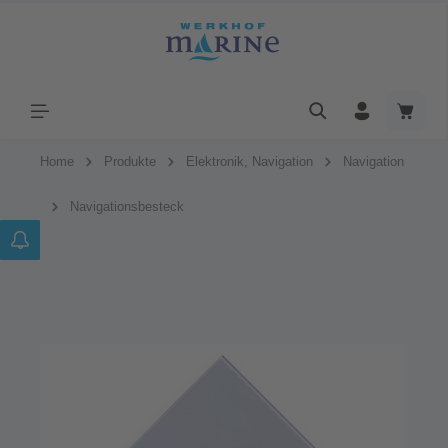
Home
Produkte
Elektronik, Navigation
Navigation
Navigationsbesteck