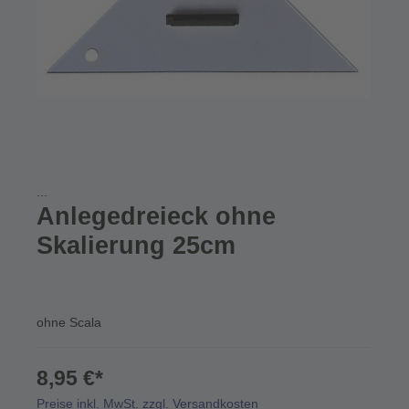
...
Anlegedreieck ohne
Skalierung 25cm
ohne Scala
8,95 €*
Preise inkl. MwSt. zzgl. Versandkosten