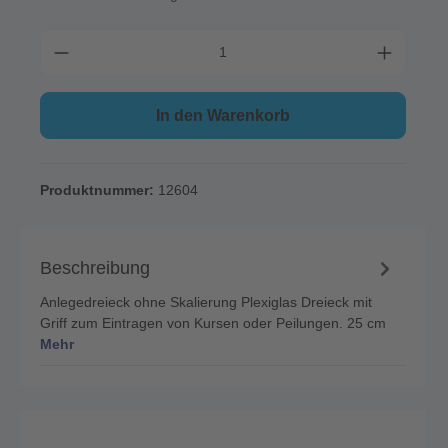
In den Warenkorb
Produktnummer:
12604
Beschreibung
Anlegedreieck ohne Skalierung Plexiglas Dreieck mit
Griff zum Eintragen von Kursen oder Peilungen. 25 cm
Mehr