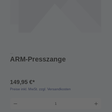
...
ARM-Presszange
149,95 €*
Preise inkl. MwSt. zzgl. Versandkosten