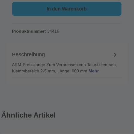
In den Warenkorb
Produktnummer:
34416
Beschreibung
ARM-Presszange Zum Verpressen von Taluritklemmen.
Klemmbereich 2-5 mm, Länge: 600 mm
Mehr
Ähnliche Artikel