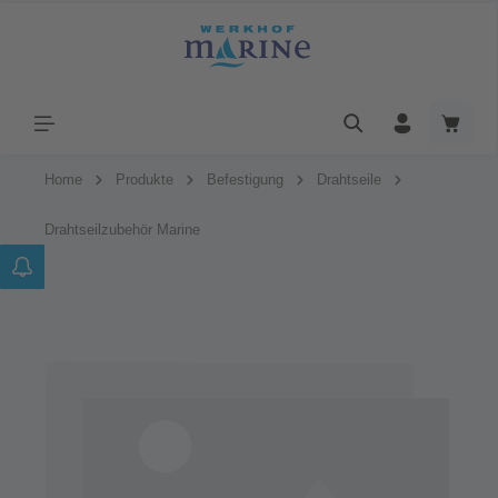
Home
Produkte
Befestigung
Drahtseile
Drahtseilzubehör Marine