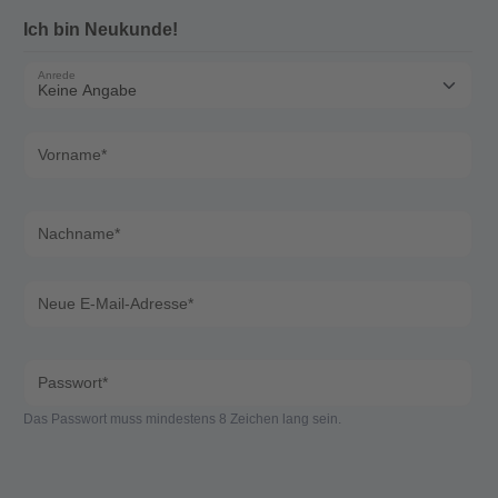
Ich bin Neukunde!
Anrede
Vorname*
Nachname*
Neue E-Mail-Adresse*
Passwort*
Das Passwort muss mindestens 8 Zeichen lang sein.