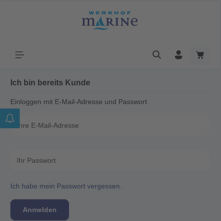
Ich bin bereits Kunde
Einloggen mit E-Mail-Adresse und Passwort
Ihre E-Mail-Adresse
Ihr Passwort
Ich habe mein Passwort vergessen.
Anmelden